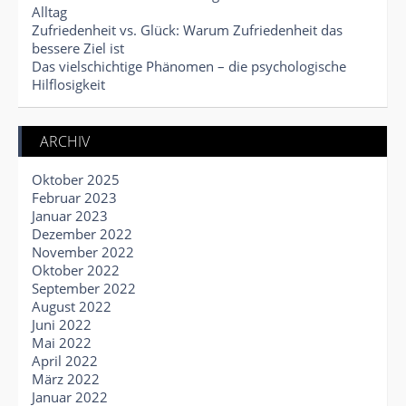
Alltag
Zufriedenheit vs. Glück: Warum Zufriedenheit das
bessere Ziel ist
Das vielschichtige Phänomen – die psychologische
Hilflosigkeit
ARCHIV
Oktober 2025
Februar 2023
Januar 2023
Dezember 2022
November 2022
Oktober 2022
September 2022
August 2022
Juni 2022
Mai 2022
April 2022
März 2022
Januar 2022