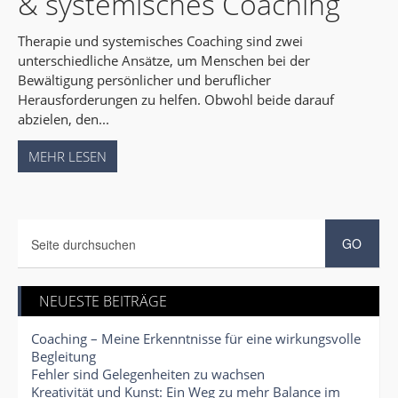
& systemisches Coaching
Therapie und systemisches Coaching sind zwei
unterschiedliche Ansätze, um Menschen bei der
Bewältigung persönlicher und beruflicher
Herausforderungen zu helfen. Obwohl beide darauf
abzielen, den...
MEHR LESEN
NEUESTE BEITRÄGE
Coaching – Meine Erkenntnisse für eine wirkungsvolle
Begleitung
Fehler sind Gelegenheiten zu wachsen
Kreativität und Kunst: Ein Weg zu mehr Balance im