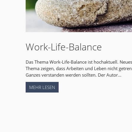
Work-Life-Balance
Das Thema Work-Life-Balance ist hochaktuell. Neue
Thema zeigen, dass Arbeiten und Leben nicht getren
Ganzes verstanden werden sollten. Der Autor...
MEHR LESEN