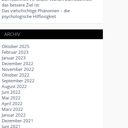
das bessere Ziel ist
Das vielschichtige Phänomen – die
psychologische Hilflosigkeit
ARCHIV
Oktober 2025
Februar 2023
Januar 2023
Dezember 2022
November 2022
Oktober 2022
September 2022
August 2022
Juni 2022
Mai 2022
April 2022
März 2022
Januar 2022
Dezember 2021
Juni 2021