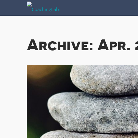
Archive: Apr. 