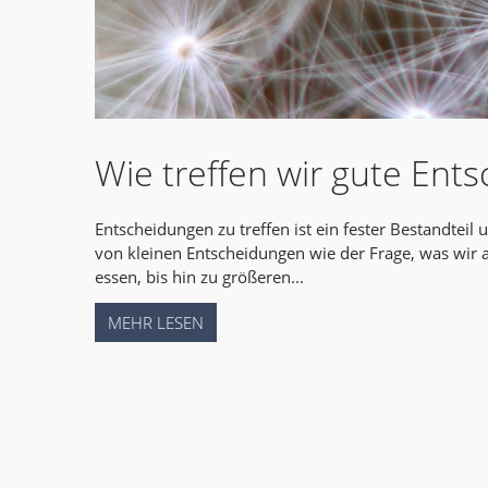
Wie treffen wir gute Ent
Entscheidungen zu treffen ist ein fester Bestandteil 
von kleinen Entscheidungen wie der Frage, was wir 
essen, bis hin zu größeren...
MEHR LESEN