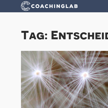
Tag: Entsche