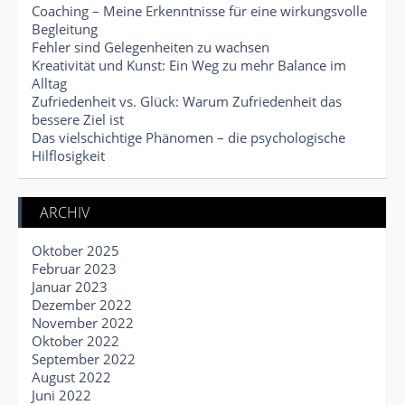
Coaching – Meine Erkenntnisse für eine wirkungsvolle
Begleitung
Fehler sind Gelegenheiten zu wachsen
Kreativität und Kunst: Ein Weg zu mehr Balance im
Alltag
Zufriedenheit vs. Glück: Warum Zufriedenheit das
bessere Ziel ist
Das vielschichtige Phänomen – die psychologische
Hilflosigkeit
ARCHIV
Oktober 2025
Februar 2023
Januar 2023
Dezember 2022
November 2022
Oktober 2022
September 2022
August 2022
Juni 2022