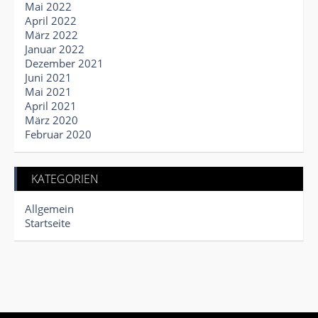
Mai 2022
April 2022
März 2022
Januar 2022
Dezember 2021
Juni 2021
Mai 2021
April 2021
März 2020
Februar 2020
KATEGORIEN
Allgemein
Startseite