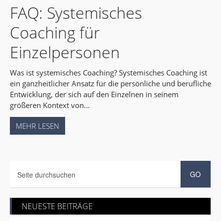
FAQ: Systemisches
Coaching für
Einzelpersonen
Was ist systemisches Coaching? Systemisches Coaching ist
ein ganzheitlicher Ansatz für die persönliche und berufliche
Entwicklung, der sich auf den Einzelnen in seinem
größeren Kontext von...
MEHR LESEN
NEUESTE BEITRÄGE